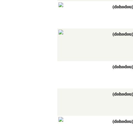
(dohodou
(dohodou
(dohodou
(dohodou
(dohodou